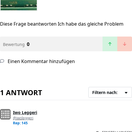
Diese Frage beantworten
Ich habe das gleiche Problem
0
Bewertung
Einen Kommentar hinzufügen
1 ANTWORT
Filtern nach:
Iwo Leggeri
@iwoleggeri
Rep: 145