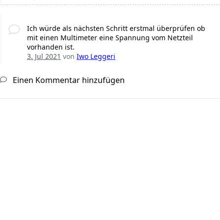
Ich würde als nächsten Schritt erstmal überprüfen ob
mit einen Multimeter eine Spannung vom Netzteil
vorhanden ist.
3. Jul 2021
von
Iwo Leggeri
Einen Kommentar hinzufügen