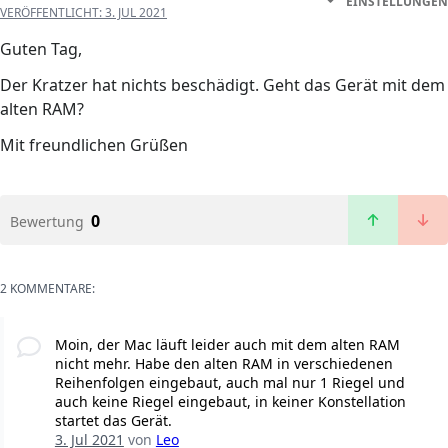
EINSTELLUNGEN
VERÖFFENTLICHT:
3. JUL 2021
Guten Tag,
Der Kratzer hat nichts beschädigt. Geht das Gerät mit dem
alten RAM?
Mit freundlichen Grüßen
0
Bewertung
2 KOMMENTARE:
Moin, der Mac läuft leider auch mit dem alten RAM
nicht mehr. Habe den alten RAM in verschiedenen
Reihenfolgen eingebaut, auch mal nur 1 Riegel und
auch keine Riegel eingebaut, in keiner Konstellation
startet das Gerät.
3. Jul 2021
von
Leo