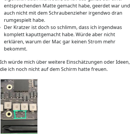
entsprechenden Matte gemacht habe, geerdet war und
auch nicht mit dem Schraubenzieher irgendwo dran
rumgespielt habe.
Der Kratzer ist doch so schlimm, dass ich irgendwas
komplett kaputtgemacht habe. Würde aber nicht
erklären, warum der Mac gar keinen Strom mehr
bekommt.
Ich würde mich über weitere Einschätzungen oder Ideen,
die ich noch nicht auf dem Schirm hatte freuen.