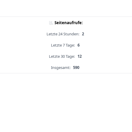
Seitenaufrufe:
Letzte 24 Stunden:
2
Letzte 7 Tage:
6
Letzte 30 Tage:
12
Insgesamt:
590