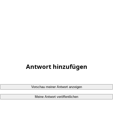
Antwort hinzufügen
Vorschau meiner Antwort anzeigen
Meine Antwort veröffentlichen