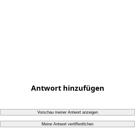
Antwort hinzufügen
Vorschau meiner Antwort anzeigen
Meine Antwort veröffentlichen