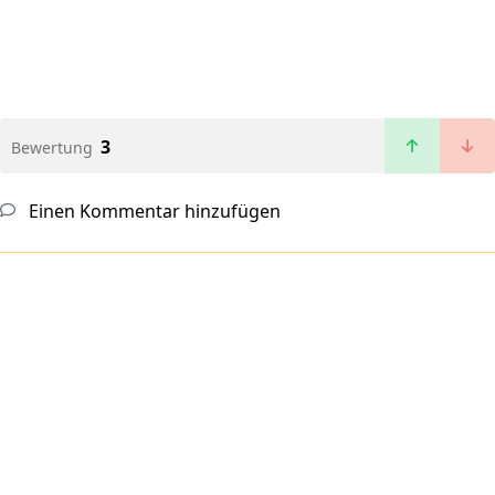
3
Bewertung
Einen Kommentar hinzufügen