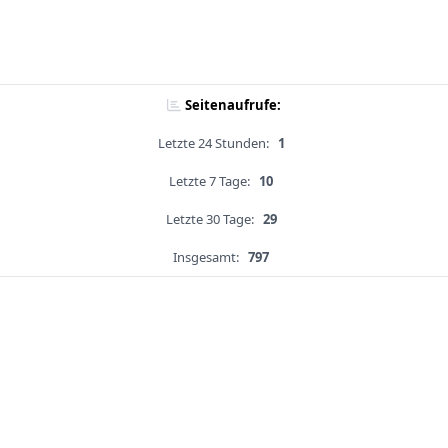
Seitenaufrufe:
Letzte 24 Stunden:
1
Letzte 7 Tage:
10
Letzte 30 Tage:
29
Insgesamt:
797