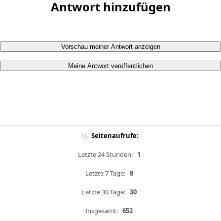
Antwort hinzufügen
Vorschau meiner Antwort anzeigen
Meine Antwort veröffentlichen
Seitenaufrufe:
Letzte 24 Stunden:
1
Letzte 7 Tage:
8
Letzte 30 Tage:
30
Insgesamt:
652