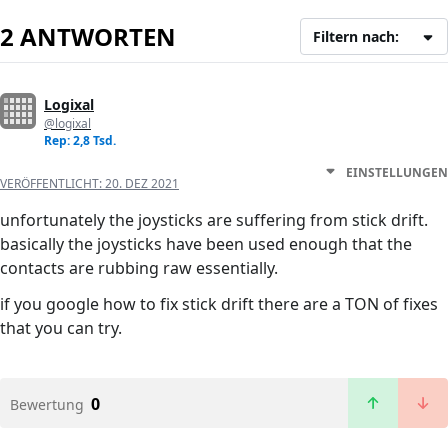
2 ANTWORTEN
Filtern nach:
Logixal
@logixal
Rep: 2,8 Tsd.
EINSTELLUNGEN
VERÖFFENTLICHT:
20. DEZ 2021
unfortunately the joysticks are suffering from stick drift.
basically the joysticks have been used enough that the
contacts are rubbing raw essentially.
if you google how to fix stick drift there are a TON of fixes
that you can try.
0
Bewertung