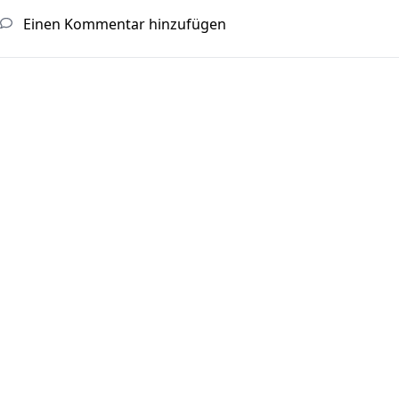
Einen Kommentar hinzufügen