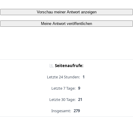
Vorschau meiner Antwort anzeigen
Meine Antwort veröffentlichen
Seitenaufrufe:
Letzte 24 Stunden:
1
Letzte 7 Tage:
9
Letzte 30 Tage:
21
Insgesamt:
279