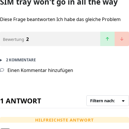
SIM tray won't go in all the way
Diese Frage beantworten
Ich habe das gleiche Problem
2
Bewertung
2 KOMMENTARE
Einen Kommentar hinzufügen
1 ANTWORT
Filtern nach:
HILFREICHSTE ANTWORT