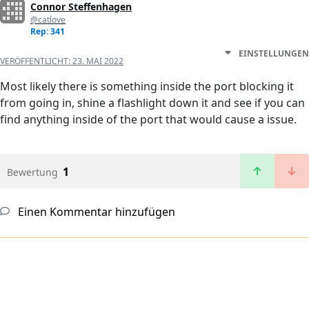
Connor Steffenhagen
@catlove
Rep: 341
EINSTELLUNGEN
VERÖFFENTLICHT:
23. MAI 2022
Most likely there is something inside the port blocking it
from going in, shine a flashlight down it and see if you can
find anything inside of the port that would cause a issue.
1
Bewertung
Einen Kommentar hinzufügen