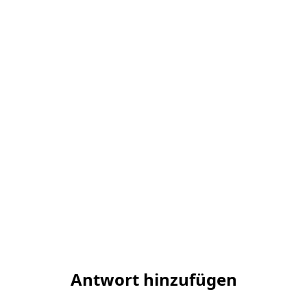
Antwort hinzufügen