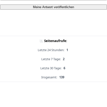
Meine Antwort veröffentlichen
Seitenaufrufe:
Letzte 24 Stunden:
1
Letzte 7 Tage:
2
Letzte 30 Tage:
6
Insgesamt:
139