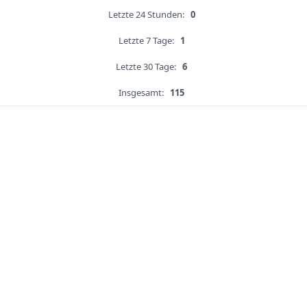
Letzte 24 Stunden:
0
Letzte 7 Tage:
1
Letzte 30 Tage:
6
Insgesamt:
115