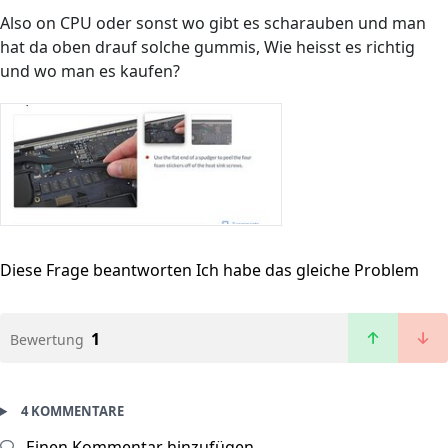
Also on CPU oder sonst wo gibt es scharauben und man
hat da oben drauf solche gummis, Wie heisst es richtig
und wo man es kaufen?
Diese Frage beantworten
Ich habe das gleiche Problem
1
Bewertung
4 KOMMENTARE
Einen Kommentar hinzufügen