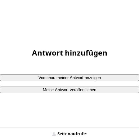
Antwort hinzufügen
Vorschau meiner Antwort anzeigen
Meine Antwort veröffentlichen
Seitenaufrufe: