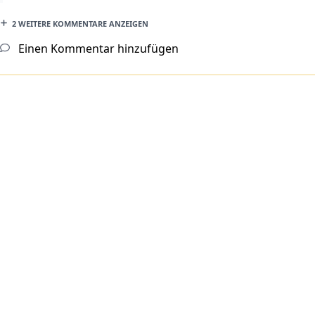
2 WEITERE KOMMENTARE ANZEIGEN
Einen Kommentar hinzufügen