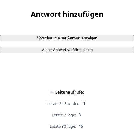
Antwort hinzufügen
Vorschau meiner Antwort anzeigen
Meine Antwort veröffentlichen
Seitenaufrufe:
Letzte 24 Stunden:
1
Letzte 7 Tage:
3
Letzte 30 Tage:
15