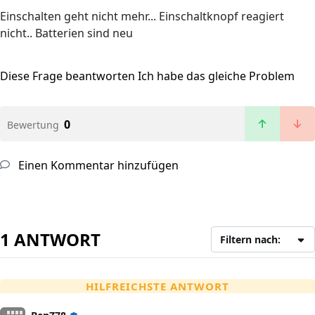
Einschalten geht nicht mehr... Einschaltknopf reagiert
nicht.. Batterien sind neu
Diese Frage beantworten
Ich habe das gleiche Problem
0
Bewertung
Einen Kommentar hinzufügen
1 ANTWORT
Filtern nach:
HILFREICHSTE ANTWORT