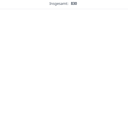
Insgesamt:
830