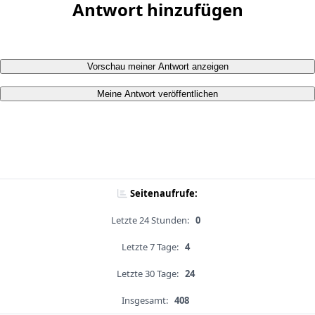
Antwort hinzufügen
Vorschau meiner Antwort anzeigen
Meine Antwort veröffentlichen
Seitenaufrufe:
Letzte 24 Stunden:
0
Letzte 7 Tage:
4
Letzte 30 Tage:
24
Insgesamt:
408