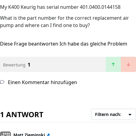
My K400 Keurig has serial number 401.0400.0144158
What is the part number for the correct replacement air
pump and where can I find one to buy?
Diese Frage beantworten
Ich habe das gleiche Problem
1
Bewertung
Einen Kommentar hinzufügen
1 ANTWORT
Filtern nach:
Matt Zieminski