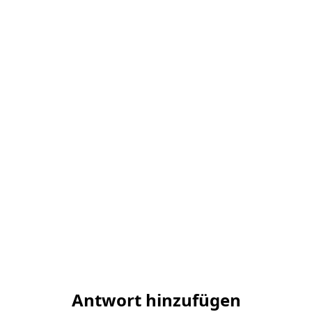
Antwort hinzufügen