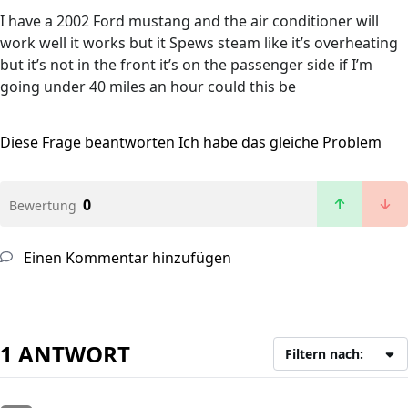
I have a 2002 Ford mustang and the air conditioner will
work well it works but it Spews steam like it’s overheating
but it’s not in the front it’s on the passenger side if I’m
going under 40 miles an hour could this be
Diese Frage beantworten
Ich habe das gleiche Problem
0
Bewertung
Einen Kommentar hinzufügen
1 ANTWORT
Filtern nach: