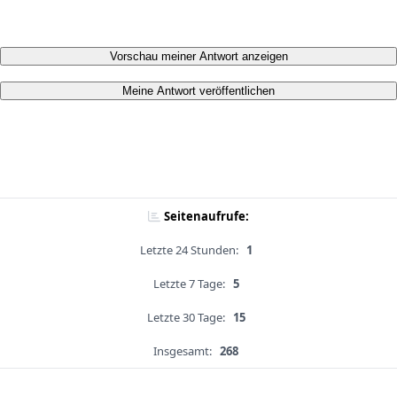
Vorschau meiner Antwort anzeigen
Meine Antwort veröffentlichen
Seitenaufrufe:
Letzte 24 Stunden:
1
Letzte 7 Tage:
5
Letzte 30 Tage:
15
Insgesamt:
268