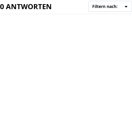
0 ANTWORTEN
Filtern nach: