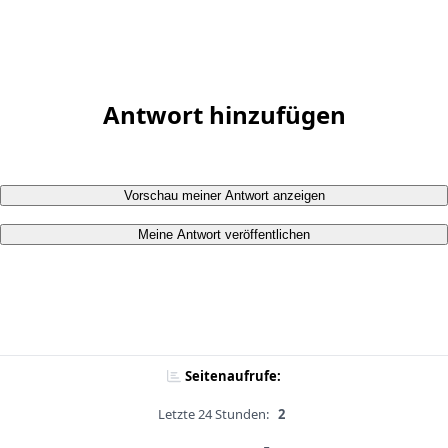
Antwort hinzufügen
Vorschau meiner Antwort anzeigen
Meine Antwort veröffentlichen
Seitenaufrufe:
Letzte 24 Stunden:
2