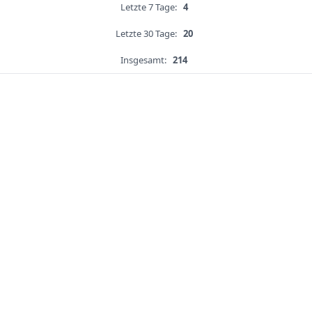
Letzte 7 Tage:
4
Letzte 30 Tage:
20
Insgesamt:
214