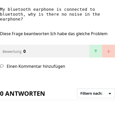
My bluetooth earphone is connected to 
bluetooth, why is there no noise in the 
earphone?
Diese Frage beantworten
Ich habe das gleiche Problem
0
Bewertung
Einen Kommentar hinzufügen
0 ANTWORTEN
Filtern nach: