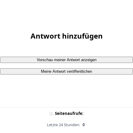
Antwort hinzufügen
Vorschau meiner Antwort anzeigen
Meine Antwort veröffentlichen
Seitenaufrufe:
Letzte 24 Stunden:
0