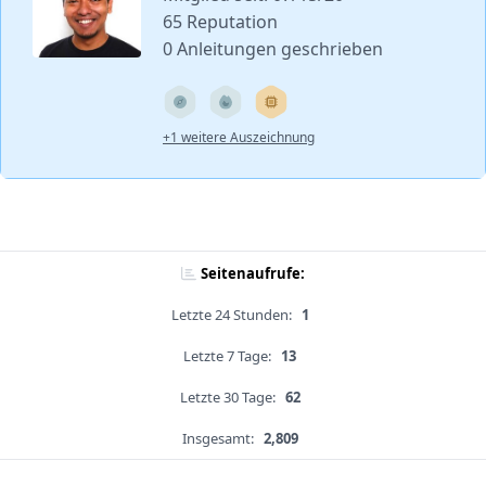
65 Reputation
0 Anleitungen geschrieben
+1 weitere Auszeichnung
Seitenaufrufe:
Letzte 24 Stunden:
1
Letzte 7 Tage:
13
Letzte 30 Tage:
62
Insgesamt:
2,809