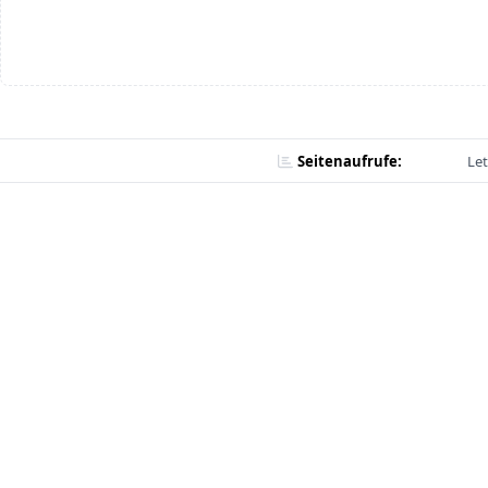
Seitenaufrufe:
Let