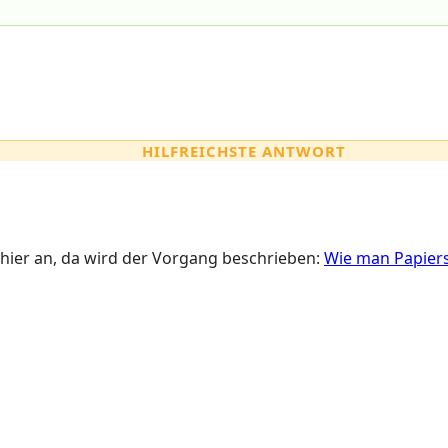
HILFREICHSTE ANTWORT
g hier an, da wird der Vorgang beschrieben:
Wie man Papier