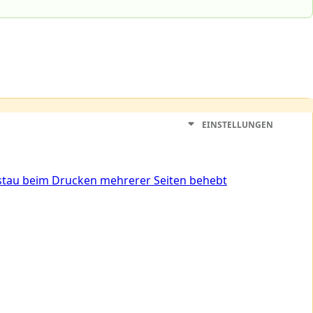
EINSTELLUNGEN
stau beim Drucken mehrerer Seiten behebt