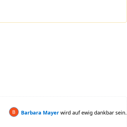
Barbara Mayer
wird auf ewig dankbar sein.