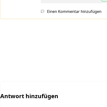
Einen Kommentar hinzufügen
Antwort hinzufügen