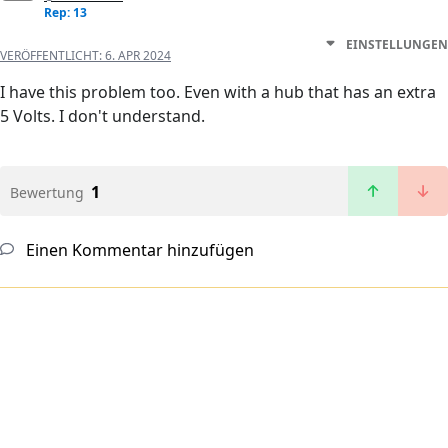
Rep: 13
EINSTELLUNGEN
VERÖFFENTLICHT:
6. APR 2024
I have this problem too. Even with a hub that has an extra
5 Volts. I don't understand.
1
Bewertung
Einen Kommentar hinzufügen