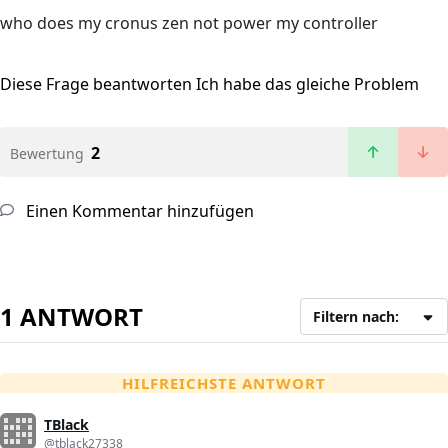
who does my cronus zen not power my controller
Diese Frage beantworten
Ich habe das gleiche Problem
2
Bewertung
Einen Kommentar hinzufügen
1 ANTWORT
Filtern nach:
HILFREICHSTE ANTWORT
TBlack
@tblack27338