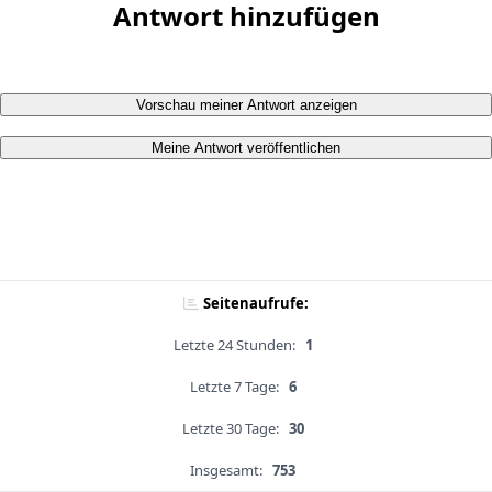
Antwort hinzufügen
Vorschau meiner Antwort anzeigen
Meine Antwort veröffentlichen
Seitenaufrufe:
Letzte 24 Stunden:
1
Letzte 7 Tage:
6
Letzte 30 Tage:
30
Insgesamt:
753