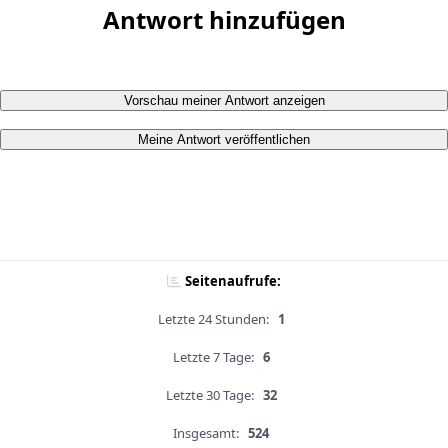
Antwort hinzufügen
Vorschau meiner Antwort anzeigen
Meine Antwort veröffentlichen
Seitenaufrufe:
Letzte 24 Stunden:
1
Letzte 7 Tage:
6
Letzte 30 Tage:
32
Insgesamt:
524