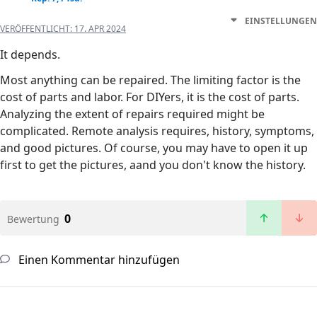
EINSTELLUNGEN
VERÖFFENTLICHT:
17. APR 2024
It depends.
Most anything can be repaired. The limiting factor is the
cost of parts and labor. For DIYers, it is the cost of parts.
Analyzing the extent of repairs required might be
complicated. Remote analysis requires, history, symptoms,
and good pictures. Of course, you may have to open it up
first to get the pictures, aand you don't know the history.
0
Bewertung
Einen Kommentar hinzufügen