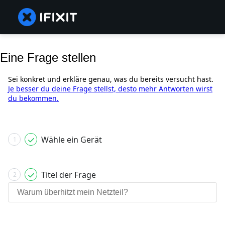
Eine Frage stellen
Sei konkret und erkläre genau, was du bereits versucht hast.
Je besser du deine Frage stellst, desto mehr Antworten wirst
du bekommen.
Wähle ein Gerät
1
Titel der Frage
2