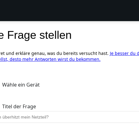
e Frage stellen
ret und erkläre genau, was du bereits versucht hast.
Je besser du 
ellst, desto mehr Antworten wirst du bekommen.
Wähle ein Gerät
Titel der Frage