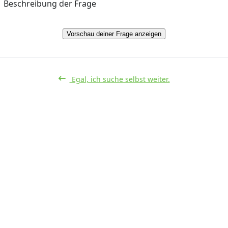
Beschreibung der Frage
Vorschau deiner Frage anzeigen
Egal, ich suche selbst weiter.