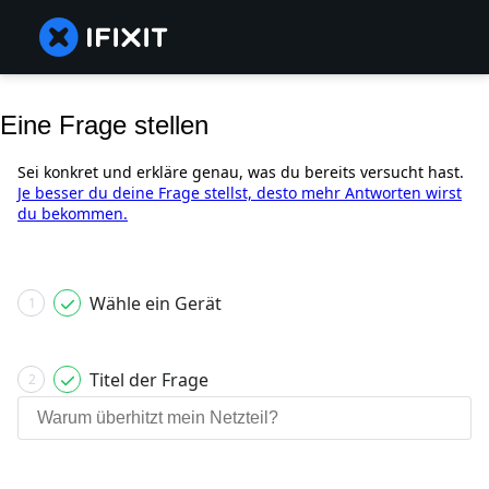
Eine Frage stellen
Sei konkret und erkläre genau, was du bereits versucht hast.
Je besser du deine Frage stellst, desto mehr Antworten wirst
du bekommen.
Wähle ein Gerät
1
Titel der Frage
2