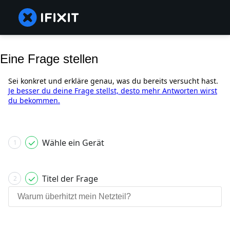
Eine Frage stellen
Sei konkret und erkläre genau, was du bereits versucht hast.
Je besser du deine Frage stellst, desto mehr Antworten wirst
du bekommen.
Wähle ein Gerät
1
Titel der Frage
2