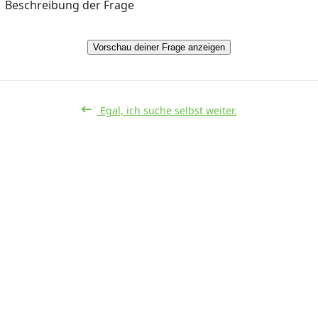
Beschreibung der Frage
Vorschau deiner Frage anzeigen
Egal, ich suche selbst weiter.