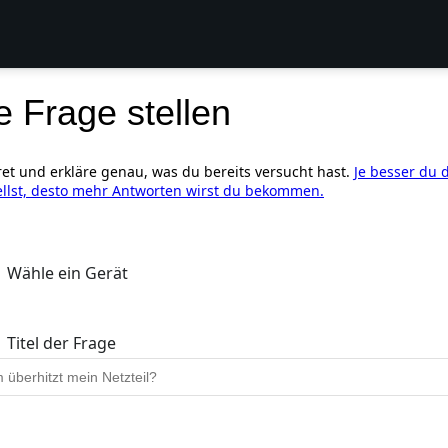
e Frage stellen
ret und erkläre genau, was du bereits versucht hast.
Je besser du 
ellst, desto mehr Antworten wirst du bekommen.
Wähle ein Gerät
Titel der Frage