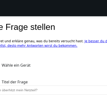
e Frage stellen
ret und erkläre genau, was du bereits versucht hast.
Je besser du 
ellst, desto mehr Antworten wirst du bekommen.
Wähle ein Gerät
Titel der Frage