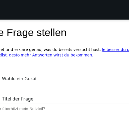
e Frage stellen
ret und erkläre genau, was du bereits versucht hast.
Je besser du 
ellst, desto mehr Antworten wirst du bekommen.
Wähle ein Gerät
Titel der Frage