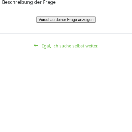
Beschreibung der Frage
Vorschau deiner Frage anzeigen
Egal, ich suche selbst weiter.