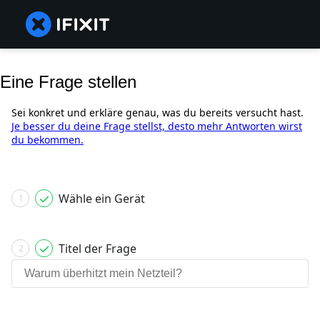
Eine Frage stellen
Sei konkret und erkläre genau, was du bereits versucht hast.
Je besser du deine Frage stellst, desto mehr Antworten wirst
du bekommen.
Wähle ein Gerät
1
Titel der Frage
2