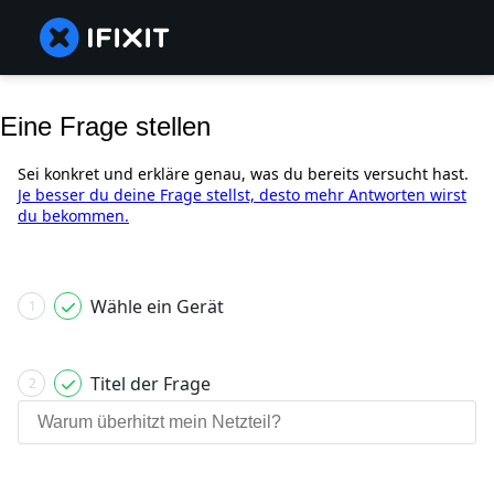
Eine Frage stellen
Sei konkret und erkläre genau, was du bereits versucht hast.
Je besser du deine Frage stellst, desto mehr Antworten wirst
du bekommen.
Wähle ein Gerät
1
Titel der Frage
2