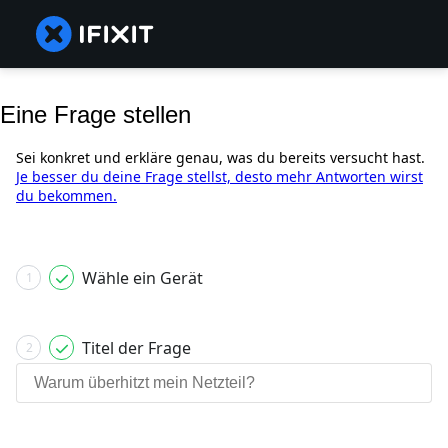
Eine Frage stellen
Sei konkret und erkläre genau, was du bereits versucht hast.
Je besser du deine Frage stellst, desto mehr Antworten wirst
du bekommen.
Wähle ein Gerät
1
Titel der Frage
2