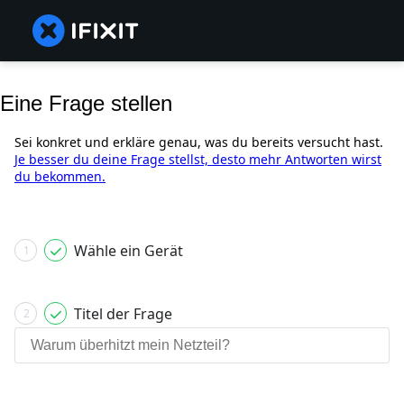
Eine Frage stellen
Sei konkret und erkläre genau, was du bereits versucht hast.
Je besser du deine Frage stellst, desto mehr Antworten wirst
du bekommen.
Wähle ein Gerät
1
Titel der Frage
2