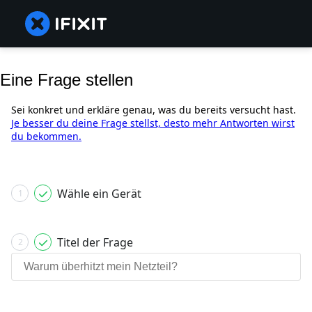
Eine Frage stellen
Sei konkret und erkläre genau, was du bereits versucht hast.
Je besser du deine Frage stellst, desto mehr Antworten wirst
du bekommen.
Wähle ein Gerät
1
Titel der Frage
2