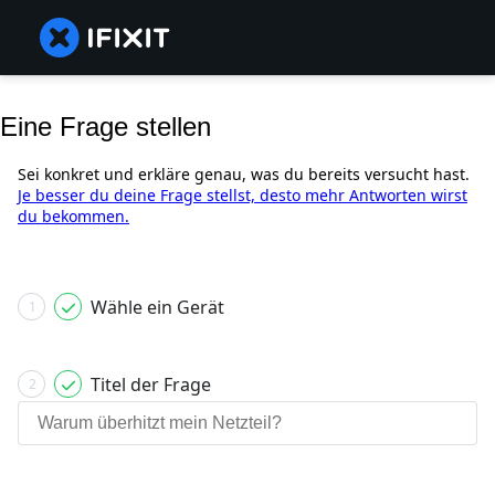
Eine Frage stellen
Sei konkret und erkläre genau, was du bereits versucht hast.
Je besser du deine Frage stellst, desto mehr Antworten wirst
du bekommen.
Wähle ein Gerät
1
Titel der Frage
2