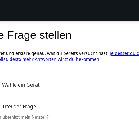
e Frage stellen
ret und erkläre genau, was du bereits versucht hast.
Je besser du 
ellst, desto mehr Antworten wirst du bekommen.
Wähle ein Gerät
Titel der Frage