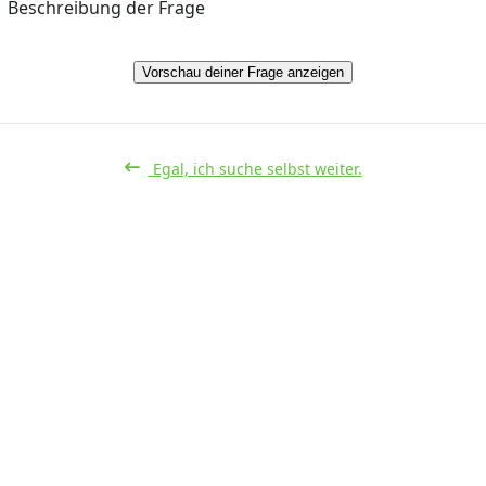
Beschreibung der Frage
Vorschau deiner Frage anzeigen
Egal, ich suche selbst weiter.