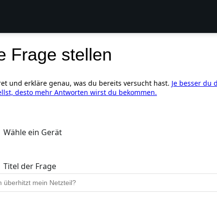
e Frage stellen
ret und erkläre genau, was du bereits versucht hast.
Je besser du 
ellst, desto mehr Antworten wirst du bekommen.
Wähle ein Gerät
Titel der Frage