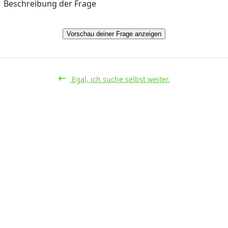
Beschreibung der Frage
Vorschau deiner Frage anzeigen
Egal, ich suche selbst weiter.