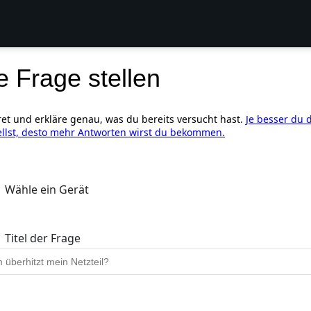
e Frage stellen
ret und erkläre genau, was du bereits versucht hast.
Je besser du 
ellst, desto mehr Antworten wirst du bekommen.
Wähle ein Gerät
Titel der Frage