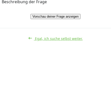
Beschreibung der Frage
Vorschau deiner Frage anzeigen
Egal, ich suche selbst weiter.