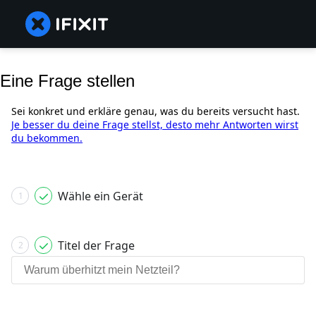
Eine Frage stellen
Sei konkret und erkläre genau, was du bereits versucht hast.
Je besser du deine Frage stellst, desto mehr Antworten wirst
du bekommen.
Wähle ein Gerät
1
Titel der Frage
2