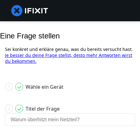
Eine Frage stellen
Sei konkret und erkläre genau, was du bereits versucht hast.
Je besser du deine Frage stellst, desto mehr Antworten wirst
du bekommen.
Wähle ein Gerät
1
Titel der Frage
2