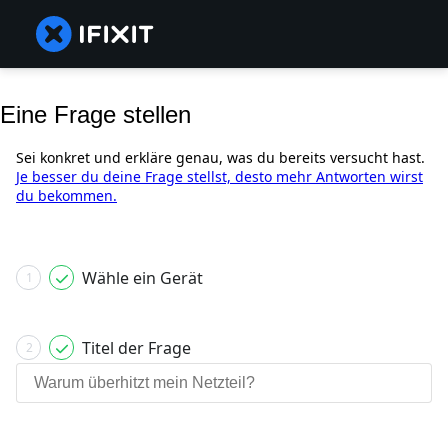
Eine Frage stellen
Sei konkret und erkläre genau, was du bereits versucht hast.
Je besser du deine Frage stellst, desto mehr Antworten wirst
du bekommen.
Wähle ein Gerät
1
Titel der Frage
2