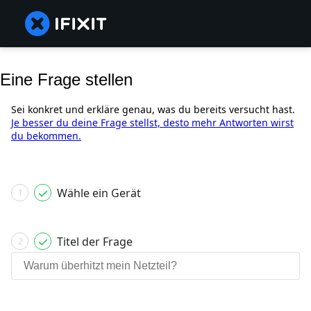
Eine Frage stellen
Sei konkret und erkläre genau, was du bereits versucht hast.
Je besser du deine Frage stellst, desto mehr Antworten wirst
du bekommen.
Wähle ein Gerät
1
Titel der Frage
2