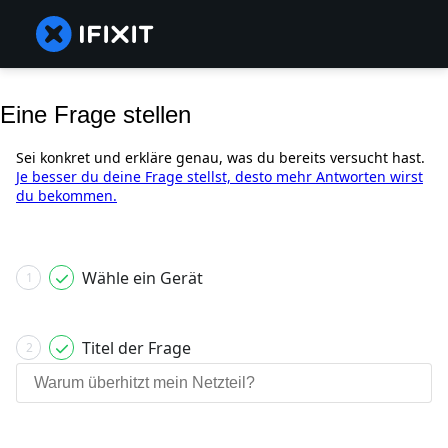
Eine Frage stellen
Sei konkret und erkläre genau, was du bereits versucht hast.
Je besser du deine Frage stellst, desto mehr Antworten wirst
du bekommen.
Wähle ein Gerät
1
Titel der Frage
2