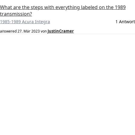
What are the steps with everything labeled on the 1989
transmission?
1985-1989 Acura Integra
1 Antwort
JustinCramer
answered
27. Mär 2023
von