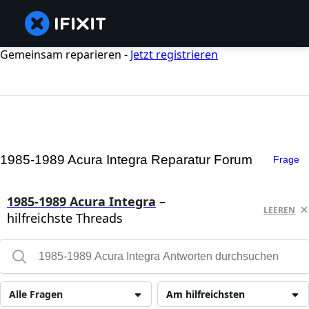
Gemeinsam reparieren -
Jetzt registrieren
1985-1989 Acura Integra Reparatur Forum
Frage
1985-1989 Acura Integra
–
LEEREN
hilfreichste Threads
Alle Fragen
Am hilfreichsten