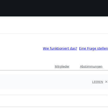
Wie funktioniert das?
Eine Frage stellen
Mitglieder
Abstimmungen
LEEREN