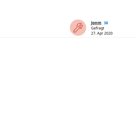
Jonm
38
Gefragt
27. Apr 2020