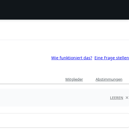
Wie funktioniert das?
Eine Frage stellen
Mitglieder
Abstimmungen
LEEREN