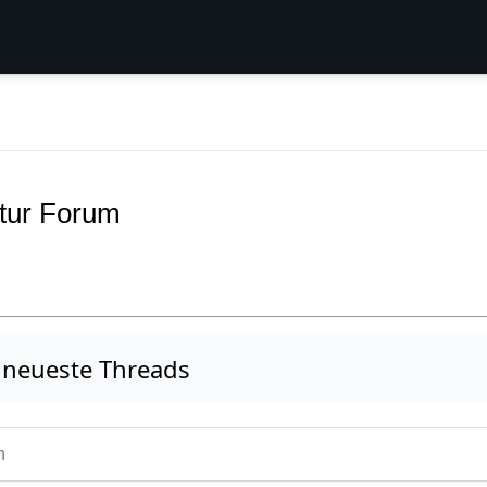
tur Forum
 neueste Threads