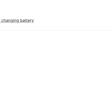
 changing battery