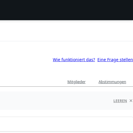
Wie funktioniert das?
Eine Frage stellen
Mitglieder
Abstimmungen
LEEREN