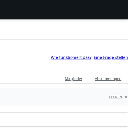
Wie funktioniert das?
Eine Frage stellen
Mitglieder
Abstimmungen
LEEREN