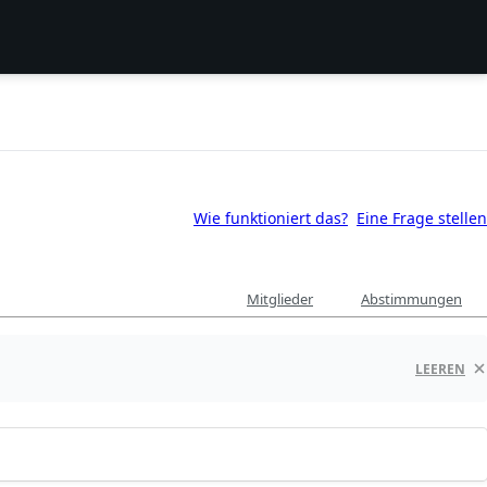
Wie funktioniert das?
Eine Frage stellen
Mitglieder
Abstimmungen
LEEREN