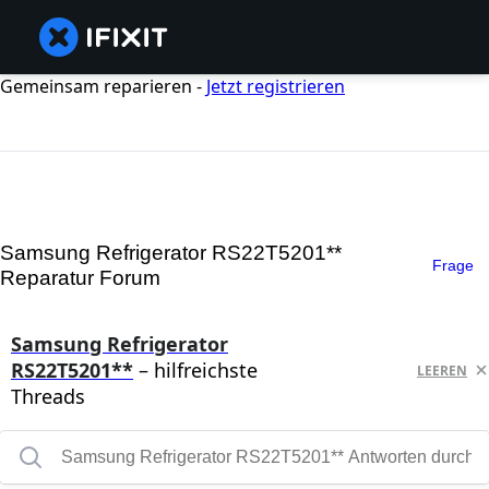
Gemeinsam reparieren -
Jetzt registrieren
Samsung Refrigerator RS22T5201**
Frage
Reparatur Forum
Samsung Refrigerator
RS22T5201**
– hilfreichste
LEEREN
Threads