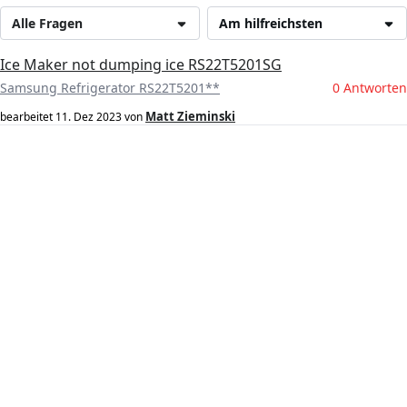
Alle Fragen
Am hilfreichsten
Ice Maker not dumping ice RS22T5201SG
Samsung Refrigerator RS22T5201**
0 Antworten
Matt Zieminski
bearbeitet
11. Dez 2023
von