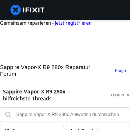
Gemeinsam reparieren -
Jetzt registrieren
Sappire Vapor-X R9 280x Reparatur
Frage
Forum
Sappire Vapor-X R9 280x
–
LEEREN
hilfreichste Threads