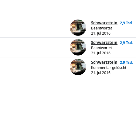
Schwarzstein
2,9 Tsd.
Beantwortet
21. Jul 2016
Schwarzstein
2,9 Tsd.
Beantwortet
21. Jul 2016
Schwarzstein
2,9 Tsd.
Kommentar gelöscht
21. Jul 2016