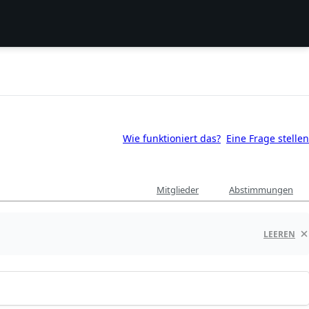
Wie funktioniert das?
Eine Frage stellen
Mitglieder
Abstimmungen
LEEREN