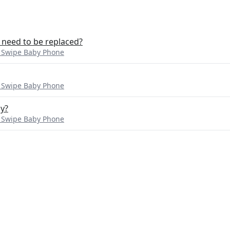
 need to be replaced?
 Swipe Baby Phone
 Swipe Baby Phone
oy?
 Swipe Baby Phone