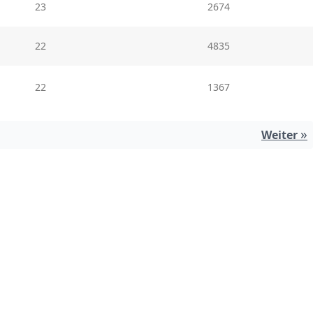
23
2674
22
4835
22
1367
»
Weiter