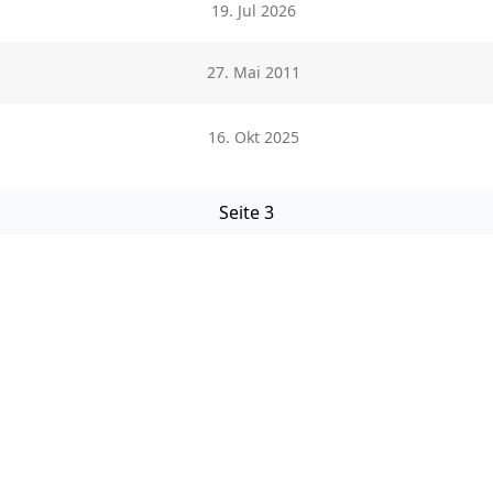
19. Jul 2026
27. Mai 2011
16. Okt 2025
Seite 3