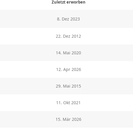
Zuletzt erworben
8. Dez 2023
22. Dez 2012
14. Mai 2020
12. Apr 2026
29. Mai 2015
11. Okt 2021
15. Mär 2026