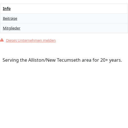
Info
Beiträge
Mitglieder
Dieses Unternehmen melden
Serving the Alliston/New Tecumseth area for 20+ years.