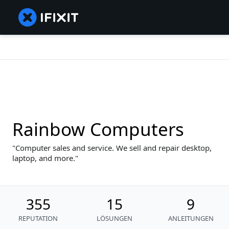
Rainbow Computers
Computer sales and service. We sell and repair desktop,
laptop, and more.
355
15
9
REPUTATION
LÖSUNGEN
ANLEITUNGEN