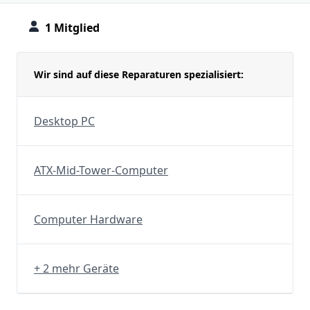
1 Mitglied
Wir sind auf diese Reparaturen spezialisiert:
Desktop PC
ATX-Mid-Tower-Computer
Computer Hardware
+ 2 mehr Geräte