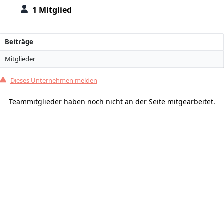
1 Mitglied
Beiträge
Mitglieder
Dieses Unternehmen melden
Teammitglieder haben noch nicht an der Seite mitgearbeitet.