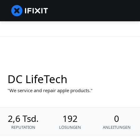
DC LifeTech
We service and repair apple products.
2,6 Tsd.
192
0
REPUTATION
LÖSUNGEN
ANLEITUNGEN