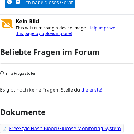
Ich habe dieses Gerät
Kein Bild
This wiki is missing a device image.
Help improve
this page by uploading one!
Beliebte Fragen im Forum
Eine Frage stellen
Es gibt noch keine Fragen. Stelle du
die erste!
Dokumente
FreeStyle Flash Blood Glucose Monitoring System