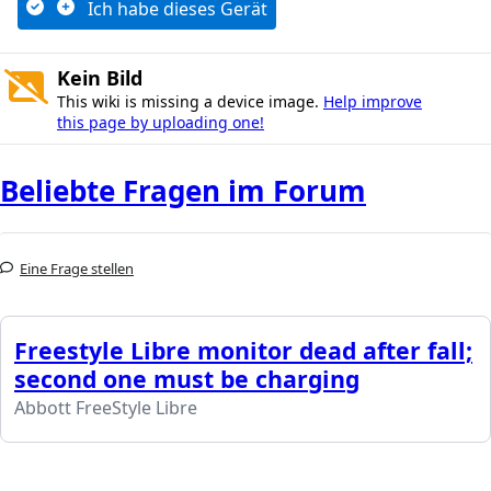
Ich habe dieses Gerät
Kein Bild
This wiki is missing a device image.
Help improve
this page by uploading one!
Beliebte Fragen im Forum
Eine Frage stellen
Freestyle Libre monitor dead after fall;
second one must be charging
Abbott FreeStyle Libre