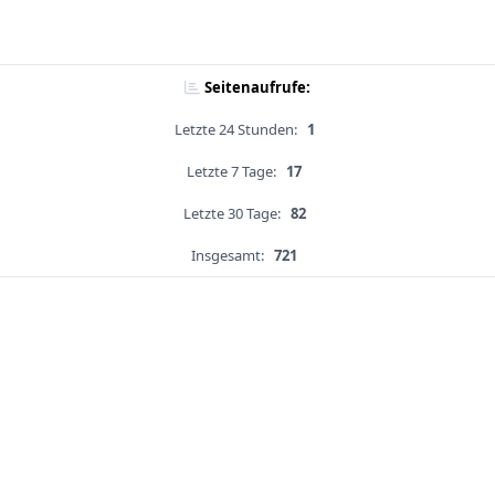
Seitenaufrufe:
Letzte 24 Stunden:
1
Letzte 7 Tage:
17
Letzte 30 Tage:
82
Insgesamt:
721